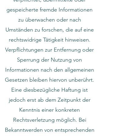
gespeicherte fremde Informationen
zu überwachen oder nach
Umständen zu forschen, die auf eine
rechtswidrige Tätigkeit hinweisen.
Verpflichtungen zur Entfernung oder
Sperrung der Nutzung von
Informationen nach den allgemeinen
Gesetzen bleiben hiervon unberührt.
Eine diesbezügliche Haftung ist
jedoch erst ab dem Zeitpunkt der
Kenntnis einer konkreten
Rechtsverletzung möglich. Bei
Bekanntwerden von entsprechenden