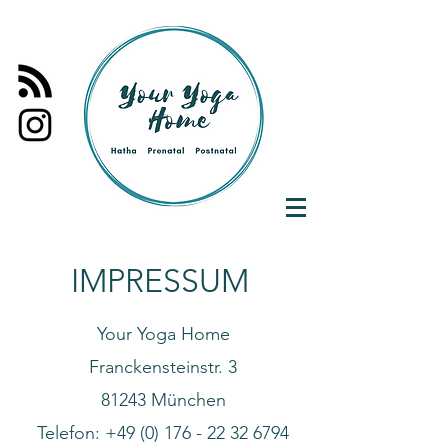
IMPRESSUM
Your Yoga Home
Franckensteinstr. 3
81243 München
Telefon:
+49 (0) 176 - 22 32 6794