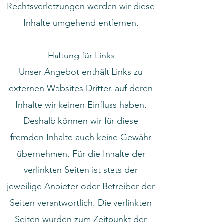
Rechtsverletzungen werden wir diese
Inhalte umgehend entfernen.
Haftung für Links
Unser Angebot enthält Links zu
externen Websites Dritter, auf deren
Inhalte wir keinen Einfluss haben.
Deshalb können wir für diese
fremden Inhalte auch keine Gewähr
übernehmen. Für die Inhalte der
verlinkten Seiten ist stets der
jeweilige Anbieter oder Betreiber der
Seiten verantwortlich. Die verlinkten
Seiten wurden zum Zeitpunkt der