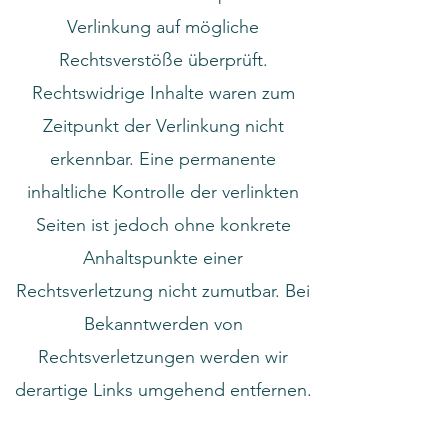
Verlinkung auf mögliche
Rechtsverstöße überprüft.
Rechtswidrige Inhalte waren zum
Zeitpunkt der Verlinkung nicht
erkennbar.
Eine permanente
inhaltliche Kontrolle der verlinkten
Seiten ist jedoch ohne konkrete
Anhaltspunkte einer
Rechtsverletzung nicht zumutbar. Bei
Bekanntwerden von
Rechtsverletzungen werden wir
derartige Links umgehend entfernen.